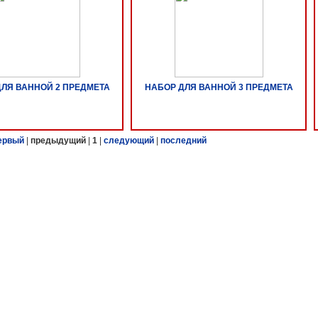
ЛЯ ВАННОЙ 2 ПРЕДМЕТА
НАБОР ДЛЯ ВАННОЙ 3 ПРЕДМЕТА
ервый
|
предыдущий
|
1
|
следующий
|
последний