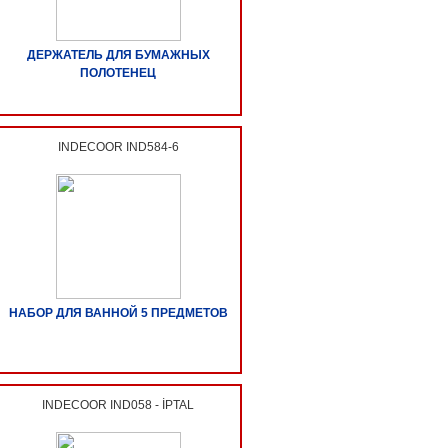
ДЕРЖАТЕЛЬ ДЛЯ БУМАЖНЫХ
ПОЛОТЕНЕЦ
INDECOOR IND584-6
НАБОР ДЛЯ ВАННОЙ 5 ПРЕДМЕТОВ
INDECOOR IND058 - İPTAL