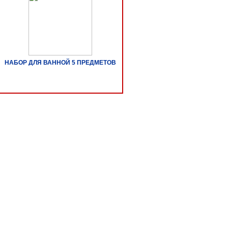
НАБОР ДЛЯ ВАННОЙ 5 ПРЕДМЕТОВ